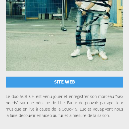
SITE WEB
Le duo SCRTCH est venu jouer et enregistrer son morceau “Sex
needs” sur une péniche de Lille. Faute de pouvoir partager leur
musique en live à cause de la Covid-19, Luc et Rouag vont nous
la faire découvrir en vidéo au fur et à mesure de la saison.