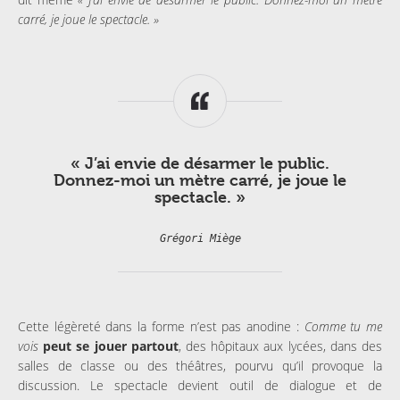
carré, je joue le spectacle. »
« J’ai envie de désarmer le public.
Donnez-moi un mètre carré, je joue le
spectacle. »
Grégori Miège
Cette légèreté dans la forme n’est pas anodine :
Comme tu me
vois
peut se jouer partout
, des hôpitaux aux lycées, dans des
salles de classe ou des théâtres, pourvu qu’il provoque la
discussion. Le spectacle devient outil de dialogue et de