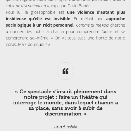
subir de discrimination »
, explique David Bobée.
Pour lui, la grossophobie est
une violence d’autant plus
insidieuse qu’elle est invisible
. En mêlant une
approche
sociologique à un récit personnel,
Comme tu me vois
cherche
à donner des outils à chacun pour comprendre l’autre et se
comprendre soi-même. « On vit tous avec une honte de notre
corps. Mais pourquoi ? »
« Ce spectacle s’inscrit pleinement dans
notre projet : faire un théâtre qui
interroge le monde, dans lequel chacun a
sa place, sans avoir à subir de
discrimination »
David Bobée