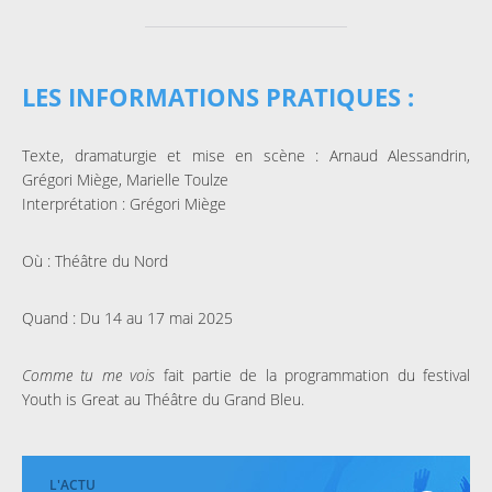
LES INFORMATIONS PRATIQUES :
Texte, dramaturgie et mise en scène : Arnaud Alessandrin,
Grégori Miège, Marielle Toulze
Interprétation : Grégori Miège
Où : Théâtre du Nord
Quand : Du 14 au 17 mai 2025
Comme tu me vois
fait partie de la programmation du festival
Youth is Great au Théâtre du Grand Bleu.