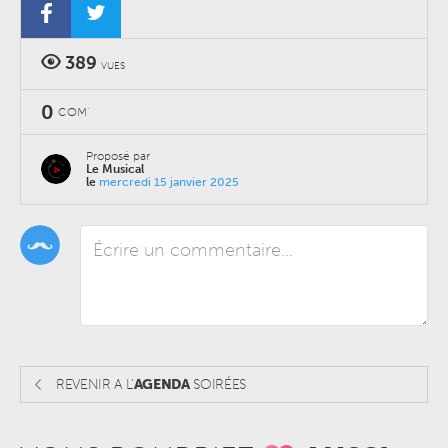
389
VUES
0
COM'
Proposé par
Le Musical
le
mercredi 15 janvier 2025
REVENIR A L'
AGENDA
SOIRÉES