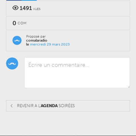
1491
VUES
0
COM'
Proposé par
comalaradio
le
mercredi 29 mars 2023
REVENIR A L'
AGENDA
SOIRÉES