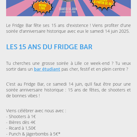
Le Fridge Bar fête ses 15 ans d'existence ! Viens profiter d'une
soirée d'anniversaire historique avec eux le samedi 14 juin 2025.
LES 15 ANS DU FRIDGE BAR
Tu cherches une grosse soirée à Lille ce week-end ? Tu veux
sortir dans un
bar étudiant
pas cher, festif et en plein centre ?
C’est au Fridge Bar, ce samedi 14 juin, qu’il faut être pour une
soirée anniversaire historique : 15 ans de fêtes, de shooters et
de bonnes vibes !
Viens célébrer avec nous avec :
- Shooters à 1€
- Bières dès 4€
- Ricard à 1,50€
- Punch & Jägerbombs à 5€*