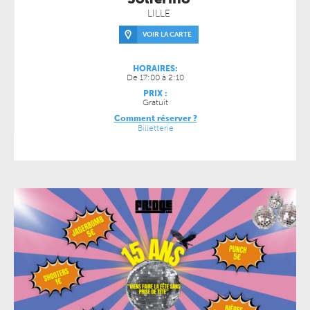
LILLE
VOIR LA CARTE
HORAIRES:
De 17:00 à 2:10
PRIX :
Gratuit
Comment réserver ?
Billetterie