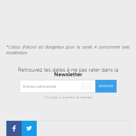
*L'abus d'alcool est dangereux pour la santé. A consommer avec
modération.
Retrouvez les dates à ne pas rater dans la
Newsletter
ENVOYER
* Envoyée uniquement le mercredi.