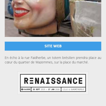
SITE WEB
En écho à la rue Faidherbe, un totem brésilien prendra place au
cœur du quartier de Wazemmes, sur la place du marché.