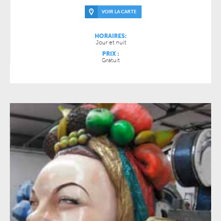
VOIR LA CARTE
HORAIRES:
Jour et nuit
PRIX :
Gratuit