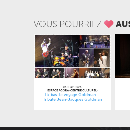
VOUS POURRIEZ
AU
06 NOV 2026
ESPACE AGORA (CENTRE CULTUREL)
Là-bas, le voyage Goldman –
Tribute Jean-Jacques Goldman