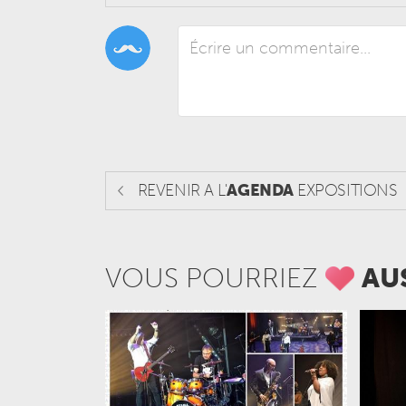
REVENIR A L'
AGENDA
EXPOSITIONS
VOUS POURRIEZ
AU