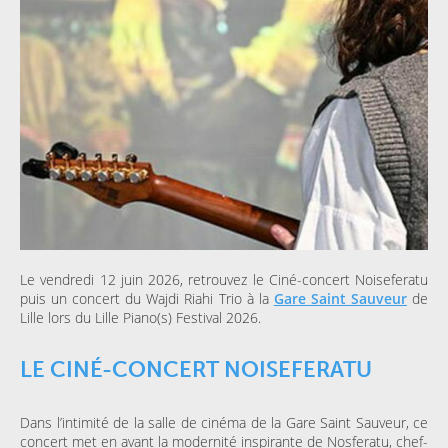
Le vendredi 12 juin 2026, retrouvez le Ciné-concert Noiseferatu
puis un concert du Wajdi Riahi Trio à la
Gare Saint Sauveur
de
Lille lors du Lille Piano(s) Festival 2026.
LE CINÉ-CONCERT NOISEFERATU
Dans l’intimité de la salle de cinéma de la Gare Saint Sauveur, ce
concert met en avant la modernité inspirante de Nosferatu, chef-