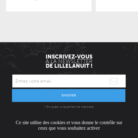
INSCRIVEZ-VOUS
À LA NEWSLETTER
DE LILLELANUIT !
ENVOYER
* Envoyée uniquement le mercredi.
Ce site utilise des cookies et vous donne le contrôle sur
ceux que vous souhaitez activer
L'ÉQUIPE
CONTACT / PRESSE