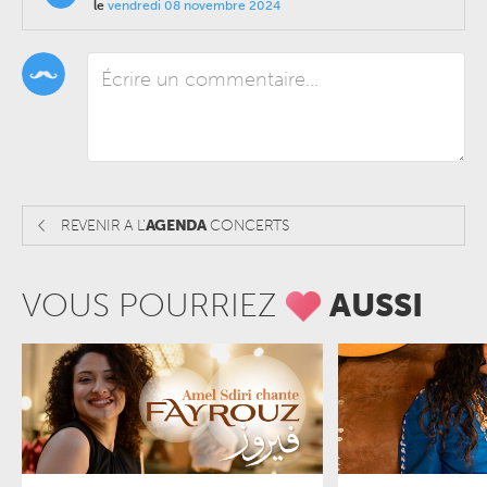
le
vendredi 08 novembre 2024
REVENIR A L'
AGENDA
CONCERTS
VOUS POURRIEZ
AUSSI