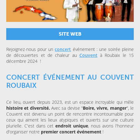
SITE WEB
Rejoignez-nous pour un
concert
événement : une soirée pleine
de découvertes et de chaleur au
Couvent
à Roubaix le 15
décembre 2024 !
CONCERT ÉVÉNEMENT AU COUVENT
ROUBAIX
Ce lieu, ouvert depuis 2023, est un espace incroyable qui mêle
histoire et diversité.
Avec sa devise "
Boire, vivre, manger
", le
Couvent est devenu un point de rencontre incontournable pour
ceux qui aiment les lieux atypiques et ouverts sur une culture
plurielle. C'est dans cet
endroit unique
, nous avons l'honneur
d'organiser notre
premier concert événement
!