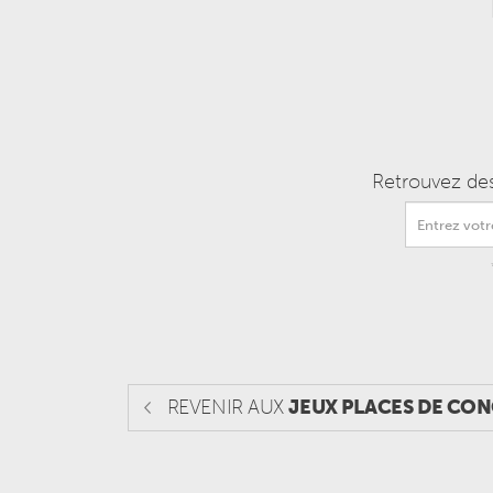
Retrouvez des
REVENIR AUX
JEUX PLACES DE CO