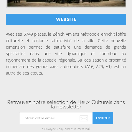
WEBSITE
Avec ses 5749 places, le Zénith Amiens Métropole enrichit l’offre
culturelle et renforce l’attractivité de la ville. Cette nouvelle
dimension permet de satisfaire une demande de grands
spectacles dans une ville dynamique et contribue au
rayonnement de la capitale régionale. Sa localisation à proximité
immédiate des grands axes autoroutiers (A16, A29, A1) est un
autre de ses atouts.
Retrouvez notre selection de Lieux Culturels dans
la newsletter
ENVOYER
* Envoyée uniquement le mercredi.