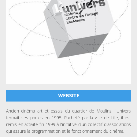
WEBSITE
Ancien cinéma art et essais du quartier de Moulins, l'Univers
fermait ses portes en 1995. Racheté par la ville de Lille, il est
remis en activité fin 1999 à l'initative d'un collectif d'associations
qui assure la programmation et le fonctionnement du cinéma.