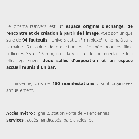
Le cinéma l'Univers est un
espace original d'échange, de
rencontre et de création à partir de l'image
. Avec son unique
salle de
94 fauteuils
, l'Univers est un "miniplexe", cinéma à taille
humaine. Sa cabine de projection est équipée pour les films
pellicules 35 et 16 mm, pour la vidéo et le multimédia. Le lieu
offre également
deux salles d'exposition et un espace
accueil munis d'un bar.
En moyenne, plus de
150 manifestations
y sont organisées
annuellement.
Accès métro
: ligne 2, station Porte de Valenciennes
Services
: accès handicapés, parc à vélos, bar