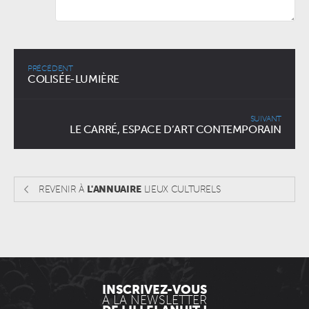
PRÉCÉDENT
COLISÉE-LUMIÈRE
SUIVANT
LE CARRÉ, ESPACE D’ART CONTEMPORAIN
REVENIR À
L'ANNUAIRE
LIEUX CULTURELS
INSCRIVEZ-VOUS
À LA NEWSLETTER