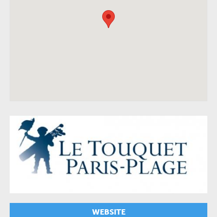
WEBSITE