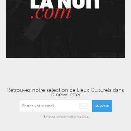
Retrouvez notre selection de Lieux Culturels dans
la newsletter
ENVOYER
* Envoyée uniquement le mercredi.