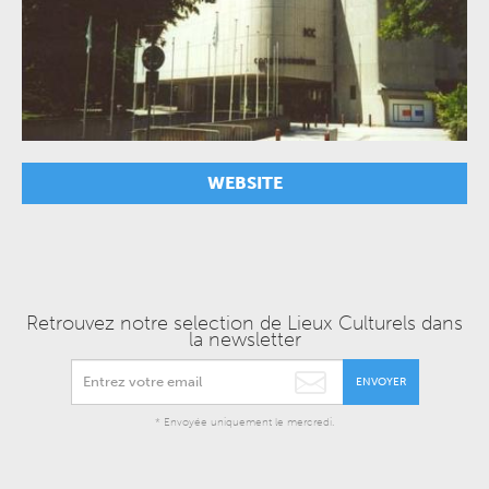
WEBSITE
Retrouvez notre selection de Lieux Culturels dans
la newsletter
ENVOYER
* Envoyée uniquement le mercredi.