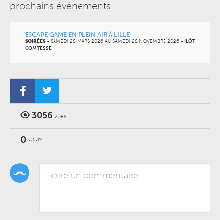
prochains événements
ESCAPE GAME EN PLEIN AIR À LILLE
SOIRÉES
-
SAMEDI 28 MARS 2026 AU
SAMEDI 28 NOVEMBRE 2026
-
ILÔT
COMTESSE
3056
VUES
0
COM'