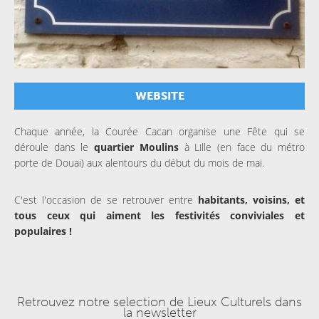
WEBSITE
Chaque année, la Courée Cacan organise une Fête qui se
déroule dans le
quartier Moulins
à Lille (en face du métro
porte de Douai) aux alentours du début du mois de mai.
C'est l'occasion de se retrouver entre
habitants, voisins, et
tous ceux qui aiment les festivités conviviales et
populaires !
Retrouvez notre selection de Lieux Culturels dans
la newsletter