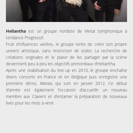
Heliantha
est un groupe nordiste de Metal Symphonique à
tendance Progressif.
Fruit d’influences variées, le groupe tente de créer son propre
univers artistique, sans restriction de styles. La recherche de
créations originales et le plaisir de les partager par la scène
deviennent peu à peu les objectifs primordiaux d’Heliantha.
Après une stabilisation du line-up en 2010, le groupe enchaîne
divers concerts en France et en Belgique puis enregistre une
première démo,
Manea
, qui sort en Janvier 2012. Ce début
d’année est également l’occasion d’accueillir un nouveau
membre aux Claviers et d’entamer la préparation de nouveaux
lives pour les mois à venir.