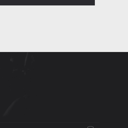
Facebook
Instagram