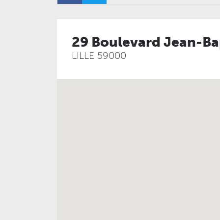
29 Boulevard Jean-Ba
LILLE
59000