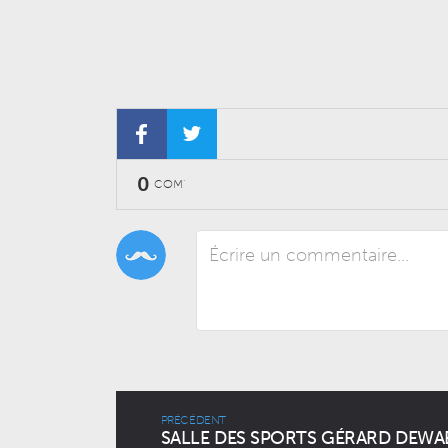
0
COM'
PRÉCÉDENT
SALLE DES SPORTS GÉRARD DEWA