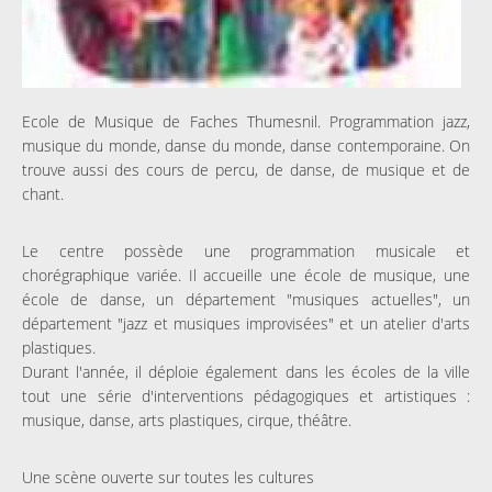
Ecole de Musique de Faches Thumesnil. Programmation jazz,
musique du monde, danse du monde, danse contemporaine. On
trouve aussi des cours de percu, de danse, de musique et de
chant.
Le centre possède une programmation musicale et
chorégraphique variée. Il accueille une école de musique, une
école de danse, un département "musiques actuelles", un
département "jazz et musiques improvisées" et un atelier d'arts
plastiques.
Durant l'année, il déploie également dans les écoles de la ville
tout une série d'interventions pédagogiques et artistiques :
musique, danse, arts plastiques, cirque, théâtre.
Une scène ouverte sur toutes les cultures