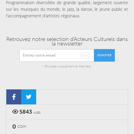
Programmation diversifiée de grande qualité, largement ouverte
sur les musiques du monde, le jazz, la danse, le jeune public et
l'accompagnement d'artistes régionaux.
Retrouvez notre selection d'Acteurs Culturels dans
la newsletter
ENVOYER
* Envoyée uniquement le mercredi.
5843
VUES
0
COM'