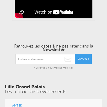
Retrouvez les dates à ne pas rater dans la
Newsletter
ENVOYER
* Envoyée uniquement le mercredi.
Lille Grand Palais
Les 5 prochains événements
ANTEK