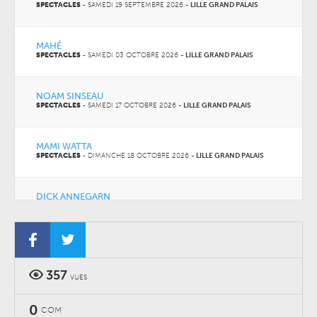
SPECTACLES
-
SAMEDI 19 SEPTEMBRE 2026
-
LILLE GRAND PALAIS
MAHÉ
SPECTACLES
-
SAMEDI 03 OCTOBRE 2026
-
LILLE GRAND PALAIS
NOAM SINSEAU
SPECTACLES
-
SAMEDI 17 OCTOBRE 2026
-
LILLE GRAND PALAIS
MAMI WATTA
SPECTACLES
-
DIMANCHE 18 OCTOBRE 2026
-
LILLE GRAND PALAIS
DICK ANNEGARN
CONCERTS
-
SAMEDI 31 OCTOBRE 2026
-
LILLE GRAND PALAIS
357
VUES
0
COM'