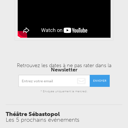
Retrouvez les dates à ne pas rater dans la
Newsletter
ENVOYER
* Envoyée uniquement le mercredi.
Théâtre Sébastopol
Les 5 prochains événements