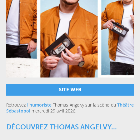
SITE WEB
Retrouvez
l'humoriste
Thomas Angelvy sur la scène du
Théâtre
Sébastopol
mercredi 29 avril 2026.
DÉCOUVREZ THOMAS ANGELVY...