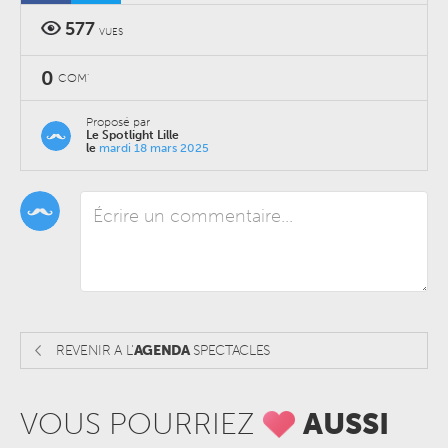
577
VUES
0
COM'
Proposé par
Le Spotlight Lille
le
mardi 18 mars 2025
REVENIR A L'
AGENDA
SPECTACLES
VOUS POURRIEZ
AUSSI