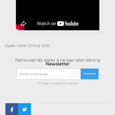
Durée : entre 1h10 et 1h20
Retrouvez les dates à ne pas rater dans la
Newsletter
ENVOYER
* Envoyée uniquement le mercredi.