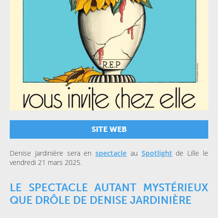
SITE WEB
Denise Jardinière sera en
spectacle
au
Spotlight
de Lille le
vendredi 21 mars 2025.
LE SPECTACLE AUTANT MYSTÉRIEUX
QUE DRÔLE DE DENISE JARDINIÈRE