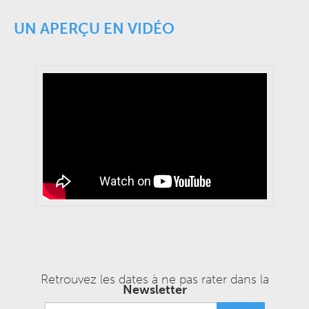
UN APERÇU EN VIDÉO
Retrouvez les dates à ne pas rater dans la
Newsletter