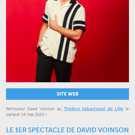
SITE WEB
Retrouvez David Voinson au
Théâtre Sébastopol de Lille
le
samedi 24 mai 2025 !
LE 1ER SPECTACLE DE DAVID VOINSON