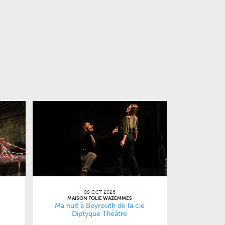
08 OCT 2026
MAISON FOLIE WAZEMMES
Ma nuit à Beyrouth de la cie
Diptyque Théâtre