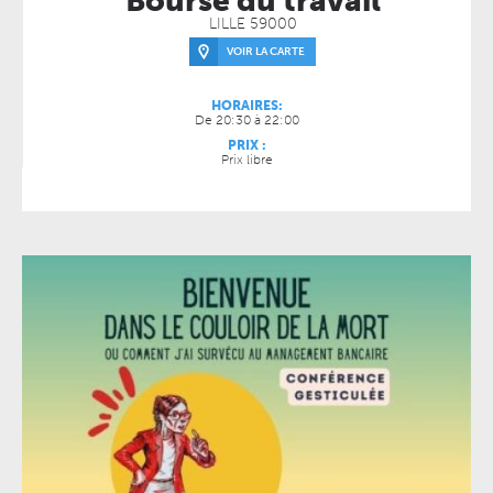
Bourse du travail
LILLE 59000
VOIR LA CARTE
HORAIRES:
De 20:30 à 22:00
PRIX :
Prix libre