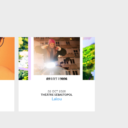
02 OCT 2026
THÉÂTRE SÉBASTOPOL
Lalou