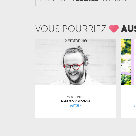
VOUS POURRIEZ
AU
19 SEP 2026
LILLE GRAND PALAIS
Antek
J