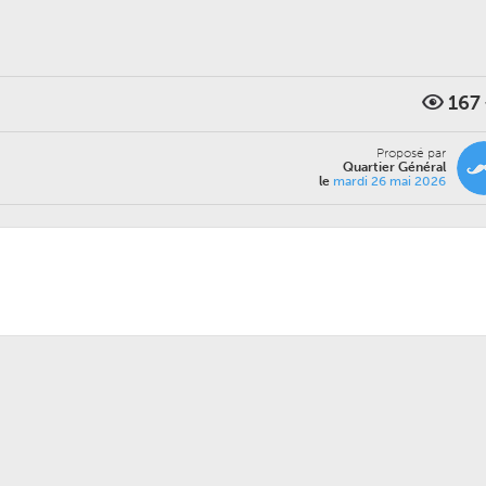
167
Proposé par
Quartier Général
le
mardi 26 mai 2026