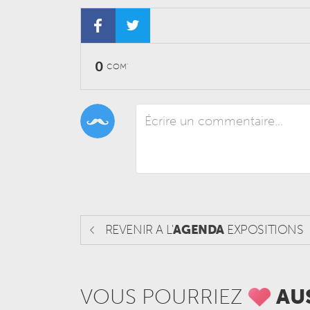
0
COM'
REVENIR A L'
AGENDA
EXPOSITIONS
VOUS POURRIEZ
AU