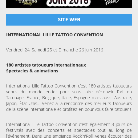
SITE WEB
INTERNATIONAL LILLE TATTOO CONVENTION
Vendredi 24, Samedi 25 et Dimanche 26 juin 2016
180 artistes tatoueurs internationaux
Spectacles & animations
International Lille Tattoo Convention c’est 180 artistes tatoueurs
venus du monde entier pour vous faire découvrir l’art du
Tatouage. France, Belgique, Italie, Espagne mais aussi Australie,
Japon, État-Unis… Venez à la rencontre des meilleurs tatoueurs
de la scène internationale et profitez-en pour vous faire tatouer !
International Lille Tattoo Convention c’est également 3 jours de
festivités avec des concerts et spectacles tout au long de
l’événement. Dans une ambiance Rock’n'Roll, venez écouter des