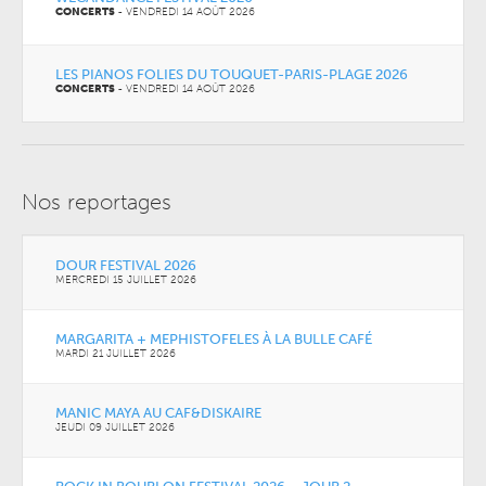
CONCERTS
-
VENDREDI 14 AOÛT 2026
LES PIANOS FOLIES DU TOUQUET-PARIS-PLAGE 2026
CONCERTS
-
VENDREDI 14 AOÛT 2026
Nos reportages
DOUR FESTIVAL 2026
MERCREDI 15 JUILLET 2026
MARGARITA + MEPHISTOFELES À LA BULLE CAFÉ
MARDI 21 JUILLET 2026
MANIC MAYA AU CAF&DISKAIRE
JEUDI 09 JUILLET 2026