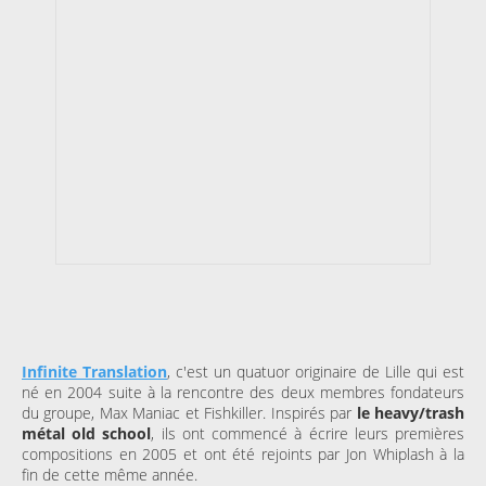
Infinite Translation
, c'est un quatuor originaire de Lille qui est
né en 2004 suite à la rencontre des deux membres fondateurs
du groupe, Max Maniac et Fishkiller. Inspirés par
le heavy/trash
métal old school
, ils ont commencé à écrire leurs premières
compositions en 2005 et ont été rejoints par Jon Whiplash à la
fin de cette même année.