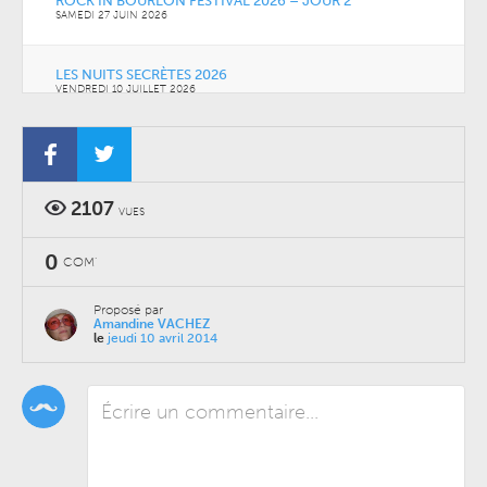
ROCK IN BOURLON FESTIVAL 2026 – JOUR 2
SAMEDI 27 JUIN 2026
LES NUITS SECRÈTES 2026
VENDREDI 10 JUILLET 2026
2107
VUES
0
COM'
Proposé par
Amandine VACHEZ
le
jeudi 10 avril 2014