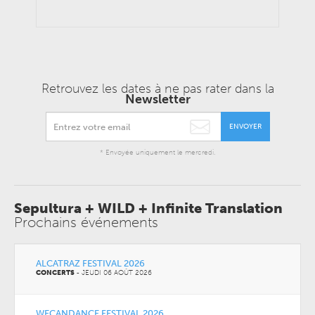
Retrouvez les dates à ne pas rater dans la
Newsletter
ENVOYER
* Envoyée uniquement le mercredi.
Sepultura + WILD + Infinite Translation
Prochains événements
ALCATRAZ FESTIVAL 2026
CONCERTS
-
JEUDI 06 AOÛT 2026
WECANDANCE FESTIVAL 2026