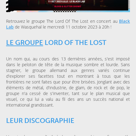
Retrouvez le groupe The Lord Of The Lost en concert au
Black
Lab
de Wasquehal le mercredi 11 octobre 2023 à 20h !
LE GROUPE
LORD OF THE LOST
Un nom qui, au cours des 13 dernières années, s'est imposé
dans le peloton de tête de la musique sombre et lourde. Sans
stagner, le groupe allemand aux genres variés continue
d'explorer ses facettes tout en montrant à tous que les
frontières ne sont faites que pour être brisées. Jonglant avec des
éléments de métal, d'industrie, de glam, de rock et de pop, le
groupe n'a cessé de s'inventer, tant sur le plan musical que
visuel, ce qui lui a valu au fil des ans un succès national et
international grandissant.
LEUR DISCOGRAPHIE