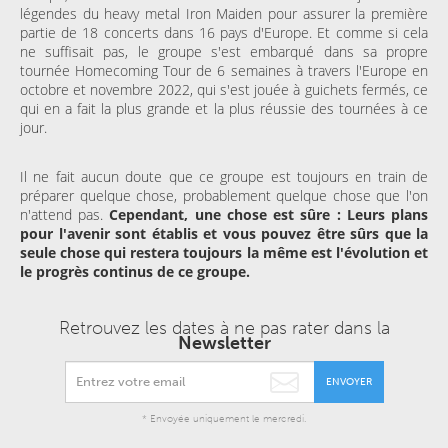
légendes du heavy metal Iron Maiden pour assurer la première
partie de 18 concerts dans 16 pays d'Europe. Et comme si cela
ne suffisait pas, le groupe s'est embarqué dans sa propre
tournée Homecoming Tour de 6 semaines à travers l'Europe en
octobre et novembre 2022, qui s'est jouée à guichets fermés, ce
qui en a fait la plus grande et la plus réussie des tournées à ce
jour.
Il ne fait aucun doute que ce groupe est toujours en train de
préparer quelque chose, probablement quelque chose que l'on
n'attend pas.
Cependant, une chose est sûre : Leurs plans
pour l'avenir sont établis et vous pouvez être sûrs que la
seule chose qui restera toujours la même est l'évolution et
le progrès continus de ce groupe.
Retrouvez les dates à ne pas rater dans la
Newsletter
ENVOYER
* Envoyée uniquement le mercredi.