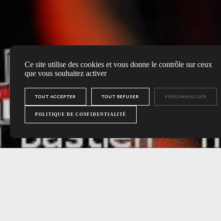
Ce site utilise des cookies et vous donne le contrôle sur ceux
que vous souhaitez activer
TOUT ACCEPTER
TOUT REFUSER
PERSONNALISER
POLITIQUE DE CONFIDENTIALITÉ