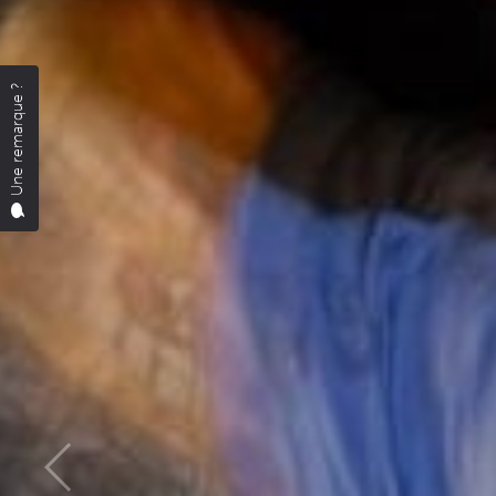
Une remarque ?